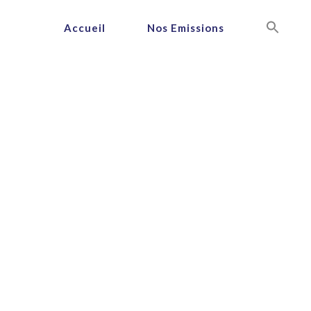
Accueil
Nos Emissions