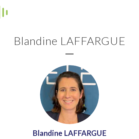
Blandine LAFFARGUE
Blandine LAFFARGUE