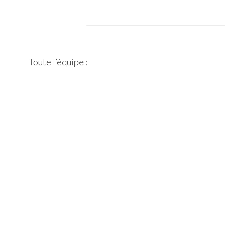
Toute l’équipe :