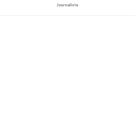
Journaliste