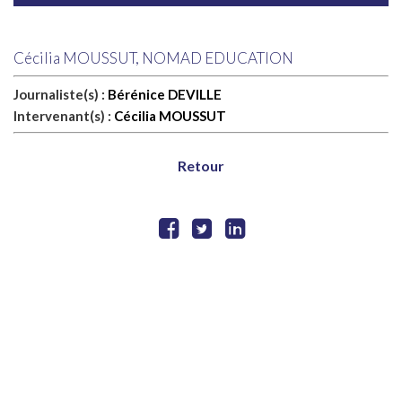
Cécilia MOUSSUT, NOMAD EDUCATION
Journaliste(s) :
Bérénice DEVILLE
Intervenant(s) :
Cécilia MOUSSUT
Retour