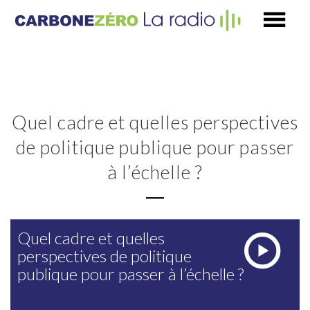
Quel cadre et quelles perspectives
de politique publique pour passer
à l’échelle ?
Quel cadre et quelles
perspectives de politique
publique pour passer à l’échelle ?