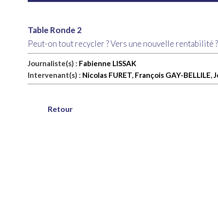
Table Ronde 2
Peut-on tout recycler ? Vers une nouvelle rentabilité ?
Journaliste(s) :
Fabienne LISSAK
Intervenant(s) :
Nicolas FURET
,
François GAY-BELLILE
,
J
Retour