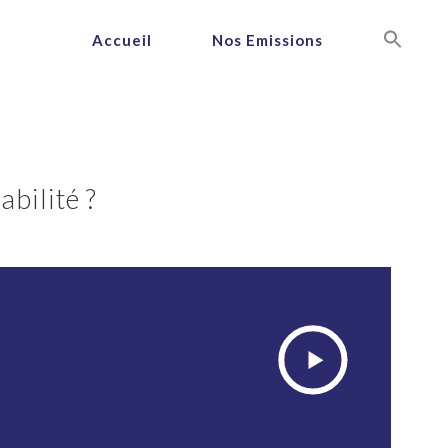
Accueil
Nos Emissions
abilité ?