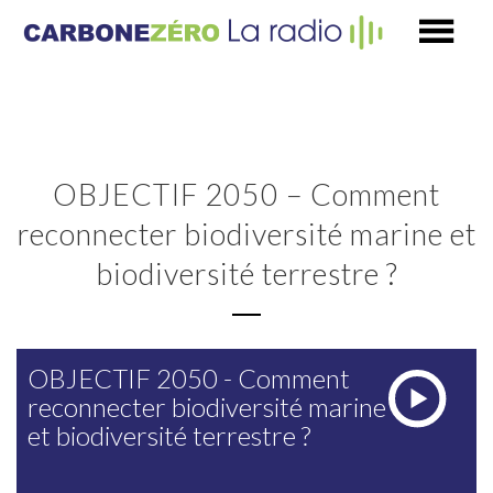
OBJECTIF 2050 – Comment
reconnecter biodiversité marine et
biodiversité terrestre ?
OBJECTIF 2050 - Comment
reconnecter biodiversité marine
et biodiversité terrestre ?