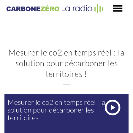
Mesurer le co2 en temps réel : la
solution pour décarboner les
territoires !
Mesurer le co2 en temps réel : la
solution pour décarboner les
territoires !