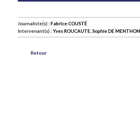
Journaliste(s) :
Fabrice COUSTÉ
Intervenant(s) :
Yves ROUCAUTE
,
Sophie DE MENTHON
Retour