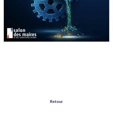
Retour