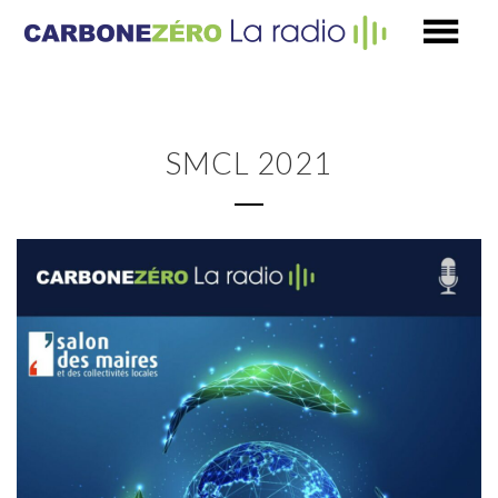
SMCL 2021