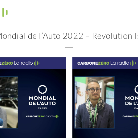
ondial de l’Auto 2022 – Revolution 