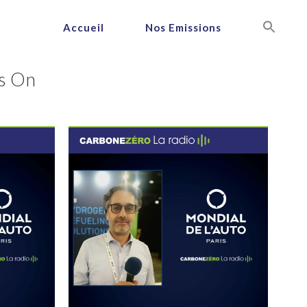
Accueil
Nos Emissions
Is On