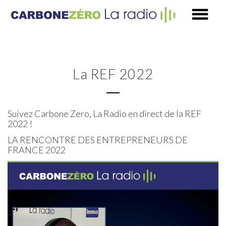
La REF 2022
Suivez Carbone Zero, La Radio en direct de la REF
2022 !
LA RENCONTRE DES ENTREPRENEURS DE
FRANCE 2022