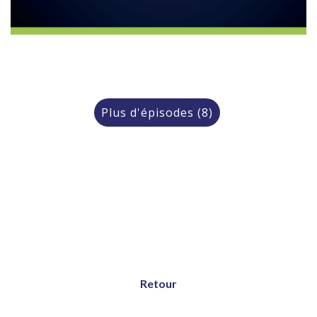
Plus d'épisodes (8)
Retour