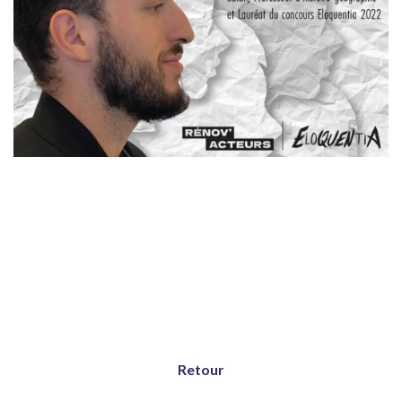
Retour