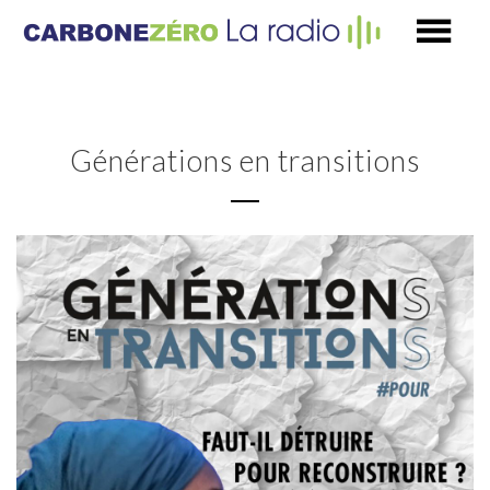
Générations en transitions