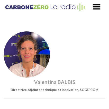
Valentina BALBIS
Directrice adjointe technique et innovation, SOGEPROM