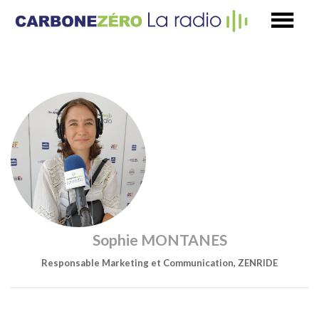
Sophie MONTANES
Responsable Marketing et Communication, ZENRIDE