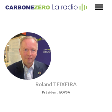
Roland TEIXEIRA
Président, EOPSA