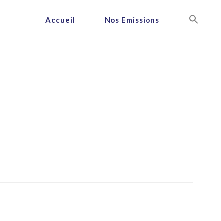
Accueil
Nos Emissions