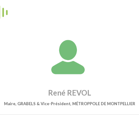
René REVOL
Maire, GRABELS & Vice-Président, MÉTROPPOLE DE MONTPELLIER