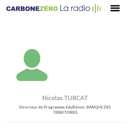
Nicolas TURCAT
Directeur de Programme EduRénov’, BANQUE DES
TERRITOIRES