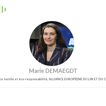
Marie DEMAEGDT
ice textile et éco-responsabilité, ALLIANCE EUROPÉENE DU LIN ET DU