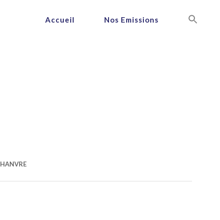
Accueil
Nos Emissions
 CHANVRE