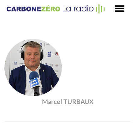
Marcel TURBAUX