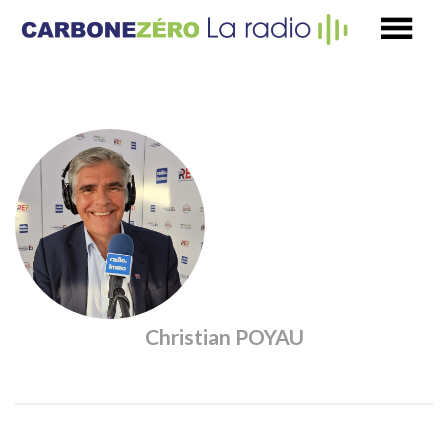
Christian POYAU